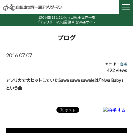
150ヶ国 131,214km 自転車世界一周
「チャリダーマン」周藤卓也Webサイト
ブログ
2016.07.07
カテゴリ :
音楽
492 views
アフリカで大ヒットしていたSawa sawa sawaleは「Nwa Baby」
という曲