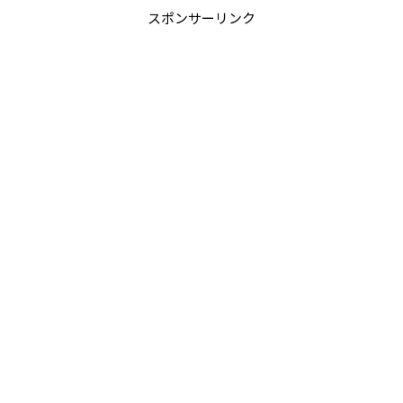
スポンサーリンク