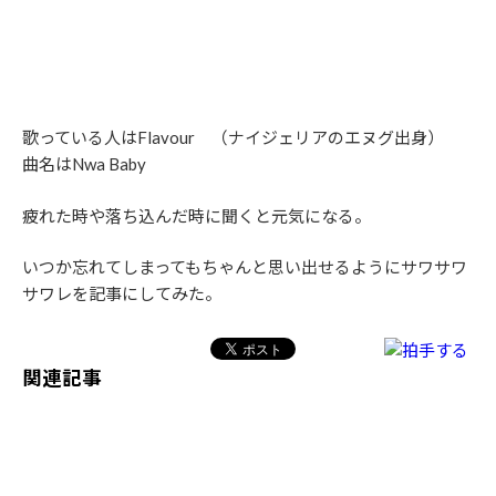
歌っている人はFlavour （ナイジェリアのエヌグ出身）
曲名はNwa Baby
疲れた時や落ち込んだ時に聞くと元気になる。
いつか忘れてしまってもちゃんと思い出せるようにサワサワ
サワレを記事にしてみた。
関連記事