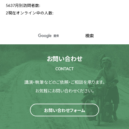
5637
月別訪問者数:
2
現在オンライン中の人数:
お問い合わせ
CONTACT
講演・執筆などのご依頼・ご相談を承ります。
お気軽にお問い合わせください。
お問い合わせフォーム