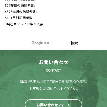
527
昨日の訪問者数:
6598
先週の訪問者数:
6181
月別訪問者数:
3
現在オンライン中の人数:
お問い合わせ
CONTACT
講演・執筆などのご依頼・ご相談を承ります。
お気軽にお問い合わせください。
お問い合わせフォーム