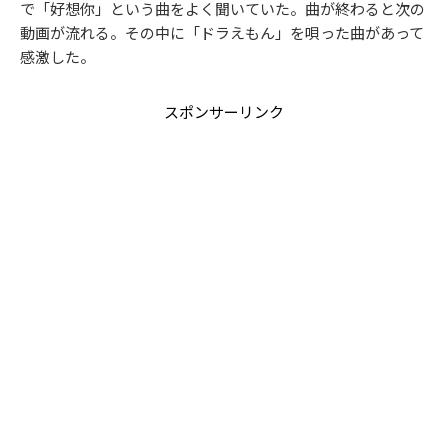
で「好想你」という曲をよく聞いていた。曲が終わると次の
動画が流れる。その中に「ドラえもん」を唄った曲があって
感激した。
スポンサーリンク