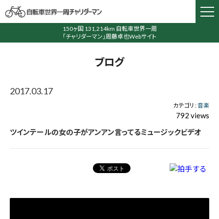
150ヶ国 131,214km 自転車世界一周
「チャリダーマン」周藤卓也Webサイト
ブログ
2017.03.17
カテゴリ :
音楽
792 views
ツインテールの女の子がアンアン言ってるミュージックビデオ