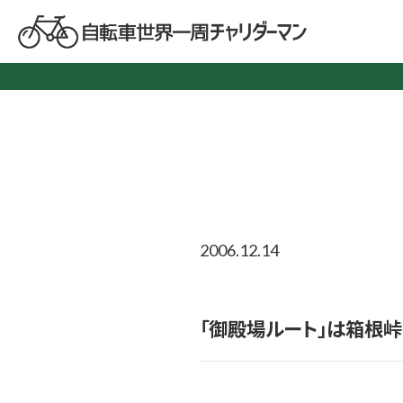
2006.12.14
「御殿場ルート」は箱根