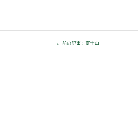
前の記事：富士山