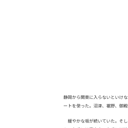
静岡から関東に入らないといけな
ートを使った。沼津、裾野、御殿
緩やかな坂が続いていた。そし