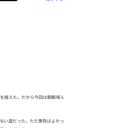
根を越えた。だから今回は御殿場ル
ない道だった。ただ景色はよかっ