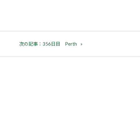
次の記事：356日目 Perth