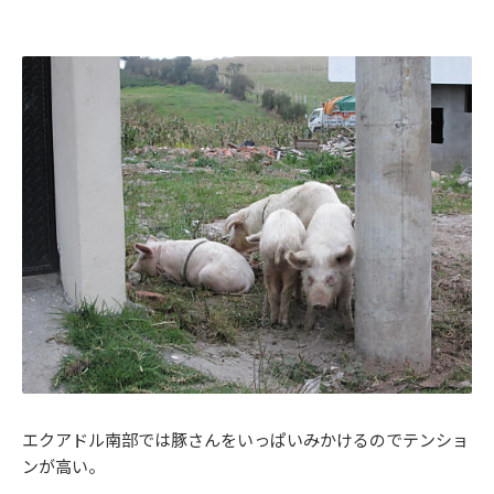
エクアドル南部では豚さんをいっぱいみかけるのでテンショ
ンが高い。