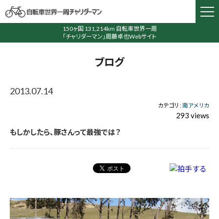
150ヶ国 131,214km 自転車世界一周
「チャリダーマン」周藤卓也Webサイト
ブログ
2013.07.14
カテゴリ :
南アメリカ
293 views
もしかしたら、豚さんって最強では？