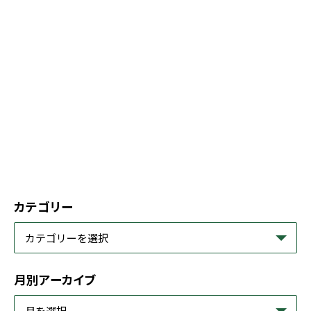
カテゴリー
月別アーカイブ