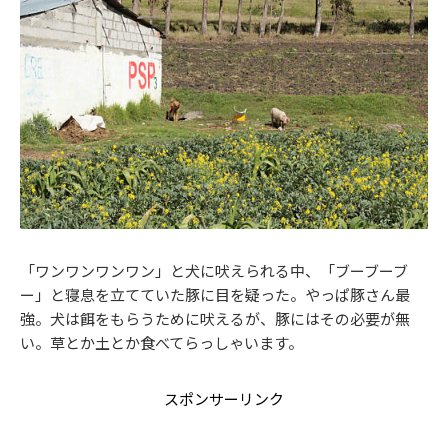
「ワンワンワンワン」と犬に吠えられる中、「ブーブーブ
ー」と寝息を立てていた豚に目を疑った。やっぱ豚さん最
強。犬は餌をもらうために吠えるが、豚にはその必要が無
い。草とか土とか食べてらっしゃいます。
スポンサーリンク