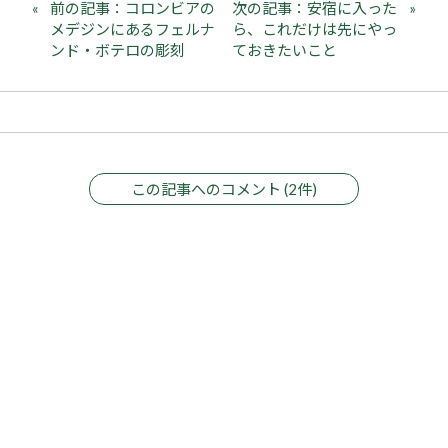
前の記事：コロンビアの
次の記事：安宿に入った
メデジンにあるフェルナ
ら、これだけは先にやっ
ンド・ボテロの彫刻
ておきたいこと
この記事へのコメント (2件)