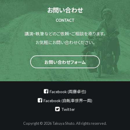
お問い合わせ
CONTACT
講演・執筆などのご依頼・ご相談を承ります。
お気軽にお問い合わせください。
お問い合わせフォーム
Facebook (周藤卓也)
Facebook (自転車世界一周)
Twitter
Copyrght © 2026 Takuya Shuto. All rights reserved.