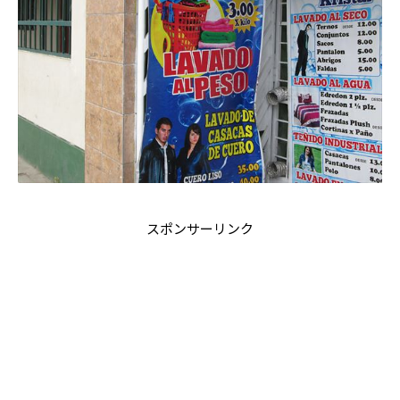
スポンサーリンク