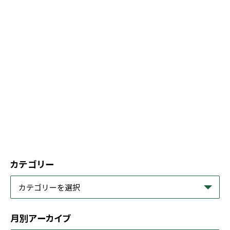
カテゴリー
月別アーカイブ