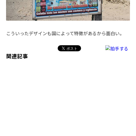
こういったデザインも国によって特徴があるから面白い。
関連記事