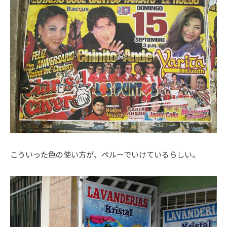
こういった色の使い方が、ペルーでいけているらしい。