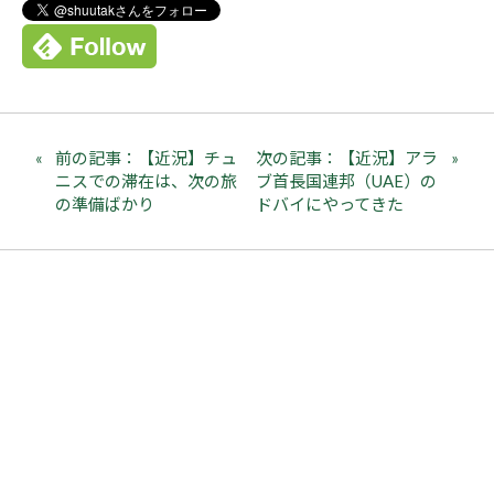
前の記事：【近況】チュ
次の記事：【近況】アラ
ニスでの滞在は、次の旅
ブ首長国連邦（UAE）の
の準備ばかり
ドバイにやってきた