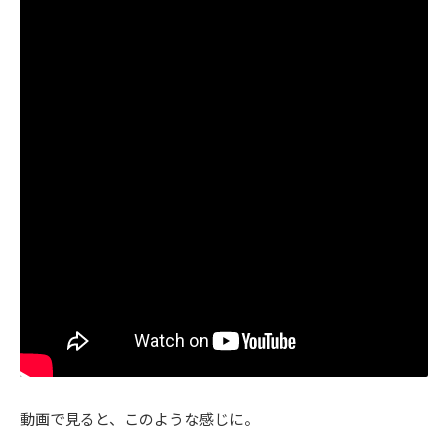
動画で見ると、このような感じに。