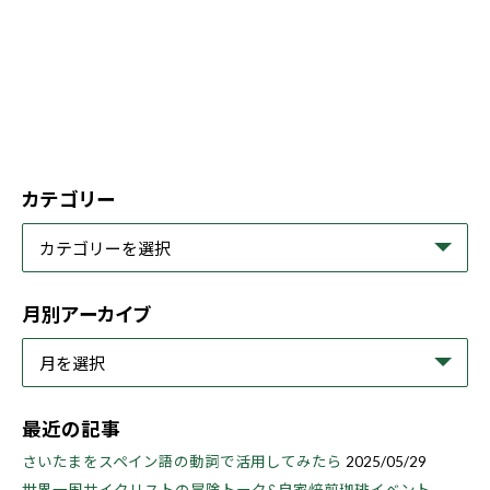
カテゴリー
月別アーカイブ
最近の記事
さいたまをスペイン語の動詞で活用してみたら
2025/05/29