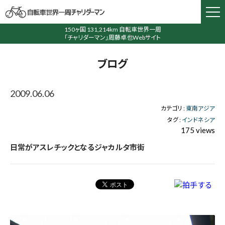
150ヶ国 131,214km 自転車世界一周
「チャリダーマン」周藤卓也Webサイト
ブログ
2009.06.06
カテゴリ :
東南アジア
タグ :
インドネシア
175 views
日常がアスレチックとなるジャカルタ市街