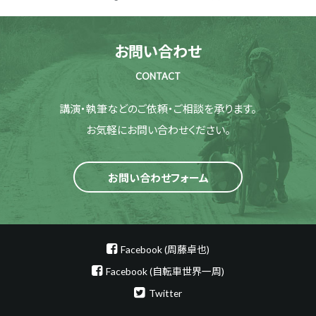
お問い合わせ
CONTACT
講演・執筆などのご依頼・ご相談を承ります。
お気軽にお問い合わせください。
お問い合わせフォーム
Facebook (周藤卓也)
Facebook (自転車世界一周)
Twitter