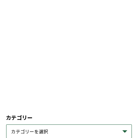
カテゴリー