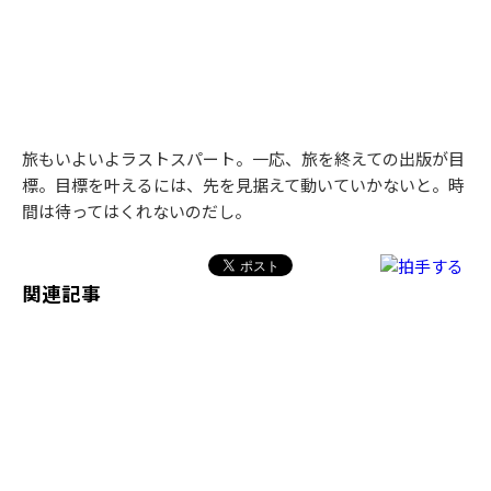
旅もいよいよラストスパート。一応、旅を終えての出版が目
標。目標を叶えるには、先を見据えて動いていかないと。時
間は待ってはくれないのだし。
関連記事