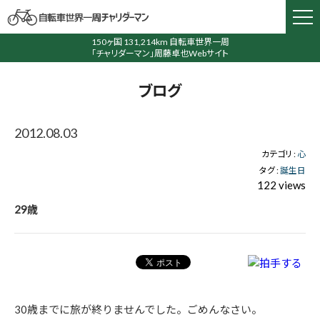
150ヶ国 131,214km 自転車世界一周
「チャリダーマン」周藤卓也Webサイト
ブログ
2012.08.03
カテゴリ :
心
タグ :
誕生日
122 views
29歳
30歳までに旅が終りませんでした。ごめんなさい。