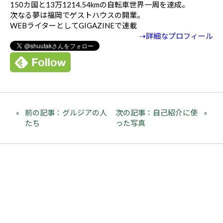
150カ国と13万1214.54kmの自転車世界一周を達成。
次なる夢は福岡でゲストハウスの開業。
WEBライターとしてGIGAZINEで連載
⇢詳細なプロフィール
前の記事：グルジアの人
次の記事：自己紹介に使
たち
った写真