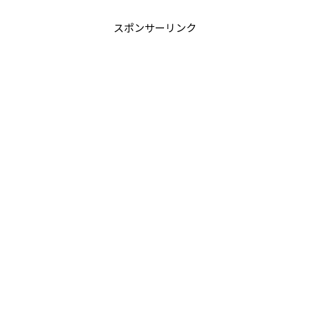
スポンサーリンク