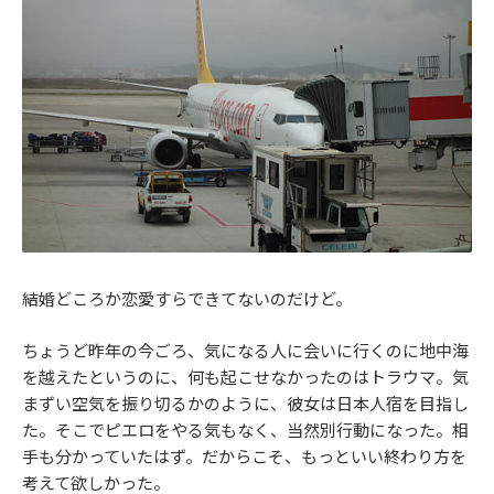
結婚どころか恋愛すらできてないのだけど。
ちょうど昨年の今ごろ、気になる人に会いに行くのに地中海
を越えたというのに、何も起こせなかったのはトラウマ。気
まずい空気を振り切るかのように、彼女は日本人宿を目指し
た。そこでピエロをやる気もなく、当然別行動になった。相
手も分かっていたはず。だからこそ、もっといい終わり方を
考えて欲しかった。