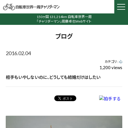
150ヶ国 131,214km 自転車世界一周
「チャリダーマン」周藤卓也Webサイト
ブログ
2016.02.04
カテゴリ :
心
1,200 views
相手もいやしないのに、どうしても結婚だけはしたい