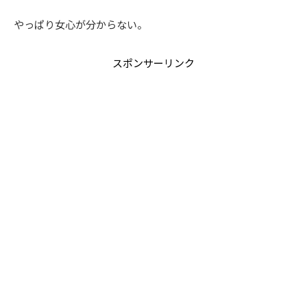
やっぱり女心が分からない。
スポンサーリンク