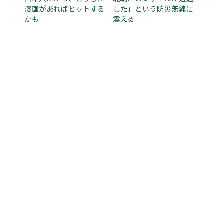
漫画があればヒットする
した」という防災無線に
かも
震える