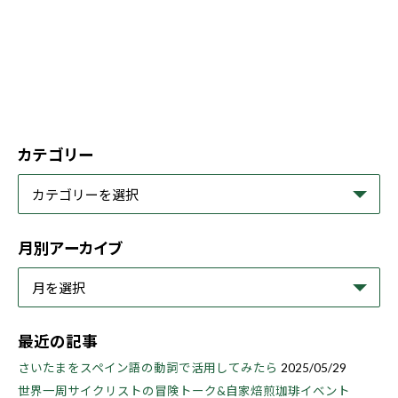
カテゴリー
月別アーカイブ
最近の記事
さいたまをスペイン語の動詞で活用してみたら
2025/05/29
世界一周サイクリストの冒険トーク&自家焙煎珈琲イベント