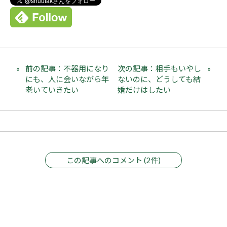
前の記事：不器用になり
次の記事：相手もいやし
にも、人に会いながら年
ないのに、どうしても結
老いていきたい
婚だけはしたい
この記事へのコメント (2件)