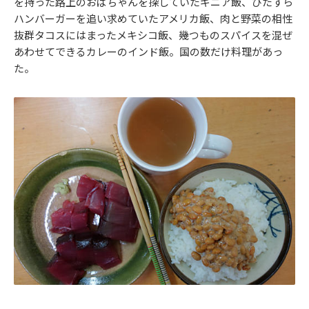
を持った路上のおばちゃんを探していたギニア飯、ひたすら
ハンバーガーを追い求めていたアメリカ飯、肉と野菜の相性
抜群タコスにはまったメキシコ飯、幾つものスパイスを混ぜ
あわせてできるカレーのインド飯。国の数だけ料理があっ
た。