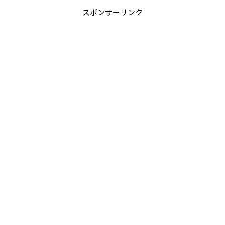
スポンサーリンク