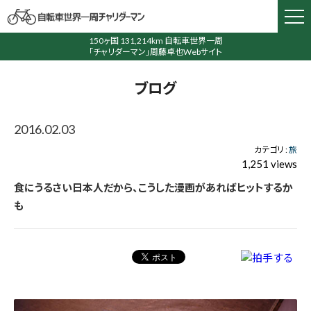
150ヶ国 131,214km 自転車世界一周
「チャリダーマン」周藤卓也Webサイト
ブログ
2016.02.03
カテゴリ :
旅
1,251 views
食にうるさい日本人だから、こうした漫画があればヒットするか
も