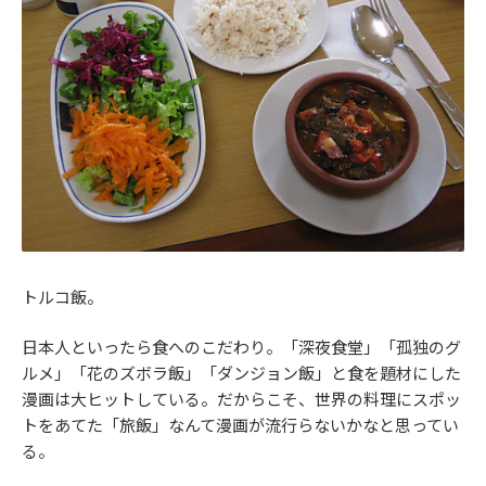
トルコ飯。
日本人といったら食へのこだわり。「深夜食堂」「孤独のグ
ルメ」「花のズボラ飯」「ダンジョン飯」と食を題材にした
漫画は大ヒットしている。だからこそ、世界の料理にスポッ
トをあてた「旅飯」なんて漫画が流行らないかなと思ってい
る。