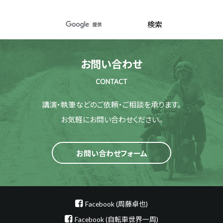
お問い合わせ
CONTACT
講演・執筆などのご依頼・ご相談を承ります。
お気軽にお問い合わせください。
お問い合わせフォーム
Facebook (周藤卓也)
Facebook (自転車世界一周)