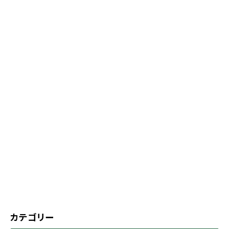
カテゴリー