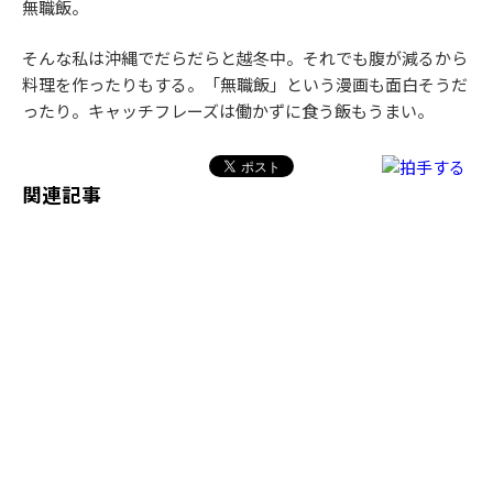
無職飯。
そんな私は沖縄でだらだらと越冬中。それでも腹が減るから
料理を作ったりもする。「無職飯」という漫画も面白そうだ
ったり。キャッチフレーズは働かずに食う飯もうまい。
関連記事