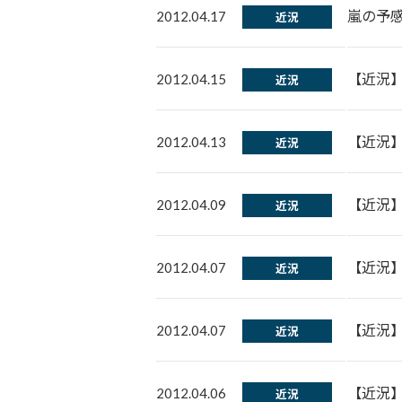
嵐の予
2012.04.17
近況
【近況
2012.04.15
近況
【近況
2012.04.13
近況
【近況】
2012.04.09
近況
【近況
2012.04.07
近況
【近況
2012.04.07
近況
【近況
2012.04.06
近況