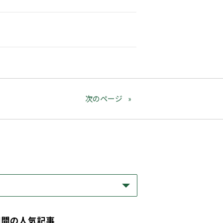
次のページ
期間の人気記事