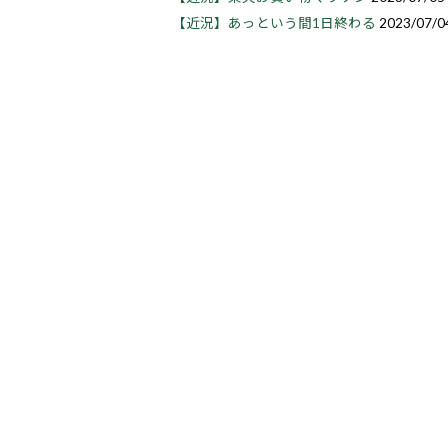
【近況】あっという間1日終わる
2023/07/0