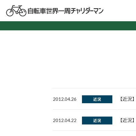
【近況
2012.04.26
近況
【近況
2012.04.22
近況