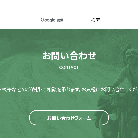
お問い合わせ
CONTACT
・執筆などのご依頼・ご相談を承ります。
お気軽にお問い合わせくだ
お問い合わせフォーム