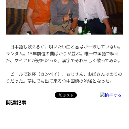
日本語も歌えるが、唄いたい曲と番号が一致していない。
ランダム。15年前位の曲ばかりが並ぶ。唯一中国語で唄え
た、マイアヒが好評だった。漢字でそれらしく歌ってみた。
ビールで乾杯（カンベイ）、おじさん、おばさんはのりの
りだった。夢にでも出て来る位中国語の勉強となった。
関連記事