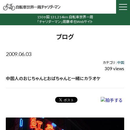
150ヶ国 131,214km 自転車世界一周
「チャリダーマン」周藤卓也Webサイト
ブログ
2009.06.03
カテゴリ :
中国
309 views
中国人のおじちゃんとおばちゃんと一緒にカラオケ