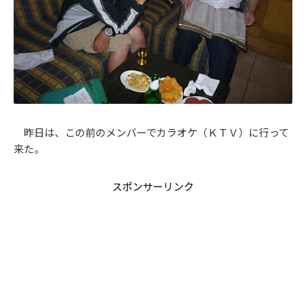
昨日は、この前のメンバーでカラオケ（ＫＴＶ）に行って
来た。
スポンサーリンク