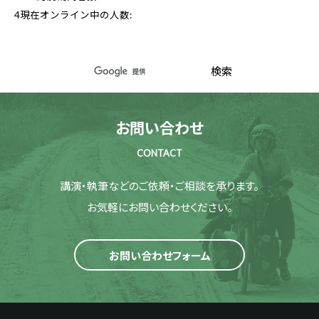
4
現在オンライン中の人数:
お問い合わせ
CONTACT
講演・執筆などのご依頼・ご相談を承ります。
お気軽にお問い合わせください。
お問い合わせフォーム