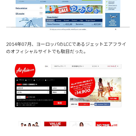
2014年07月、ヨーロッパのLCCであるジェットエアフライ
のオフィシャルサイトでも駄目だった。