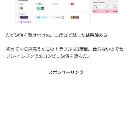
だが決済を受け付けぬ。二度ほど試した結果諦める。
初めてなら戸惑うがこのトラブルは3度目。仕方ないのでセ
ブン-イレブンでのコンビニ決済を選んだ。
スポンサーリンク