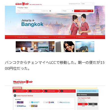
バンコクからチェンマイへLCCで移動した。朝一の便だが15
00円位だった。