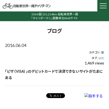
150ヶ国 131,214km 自転車世界一周
「チャリダーマン」周藤卓也Webサイト
ブログ
2016.06.04
カテゴリ :
旅
タグ :
LCC
1,469 views
「ビザ（VISA）」のデビットカードで決済できないサイトがたまに
ある