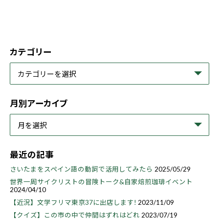
カテゴリー
月別アーカイブ
最近の記事
さいたまをスペイン語の動詞で活用してみたら
2025/05/29
世界一周サイクリストの冒険トーク&自家焙煎珈琲イベント
2024/04/10
【近況】文学フリマ東京37に出店します!
2023/11/09
【クイズ】この市の中で仲間はずれはどれ
2023/07/19