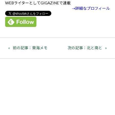
WEBライターとしてGIGAZINEで連載
⇢詳細なプロフィール
前の記事：東海メモ
次の記事：北と南と