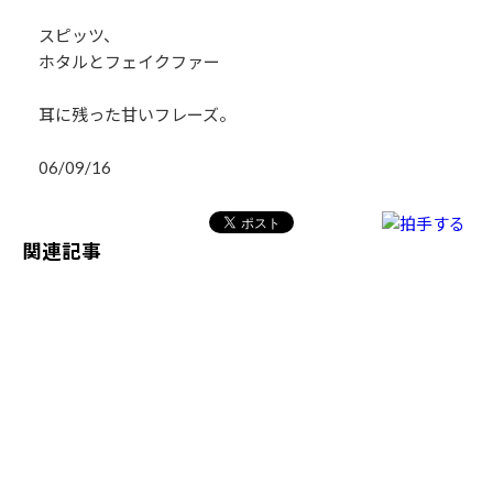
スピッツ、
ホタルとフェイクファー
耳に残った甘いフレーズ。
06/09/16
関連記事