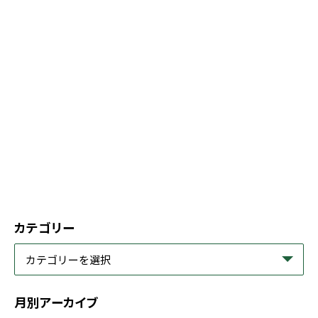
カテゴリー
月別アーカイブ