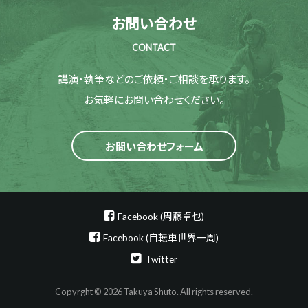
お問い合わせ
CONTACT
講演・執筆などのご依頼・ご相談を承ります。
お気軽にお問い合わせください。
お問い合わせフォーム
Facebook (周藤卓也)
Facebook (自転車世界一周)
Twitter
Copyrght © 2026 Takuya Shuto. All rights reserved.