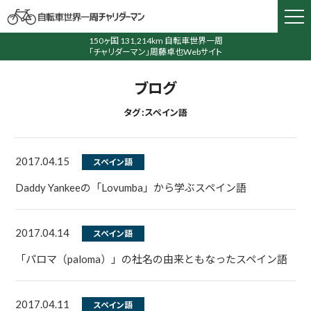
150ヶ国 131,214km 自転車世界一周
「チャリダーマン」周藤卓也Webサイト
ブログ
タグ : スペイン語
2017.04.15
スペイン語
Daddy Yankeeの「Lovumba」から学ぶスペイン語
2017.04.14
スペイン語
「パロマ（paloma）」の社名の由来ともなったスペイン語
2017.04.11
スペイン語