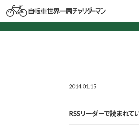
2014.01.15
RSSリーダーで読まれて