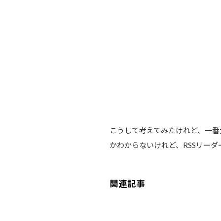
こうして考えてみたけれど、一番
かわからないけれど、RSSリー
関連記事