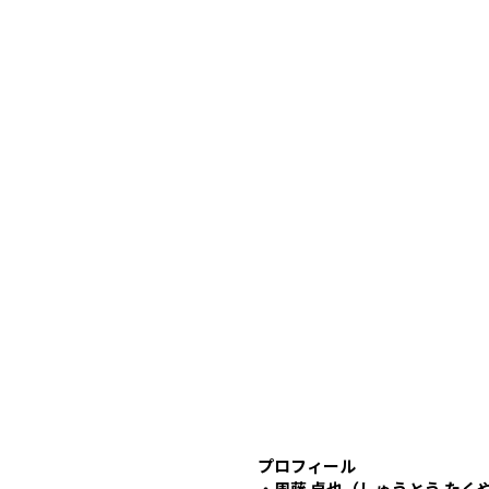
プロフィール