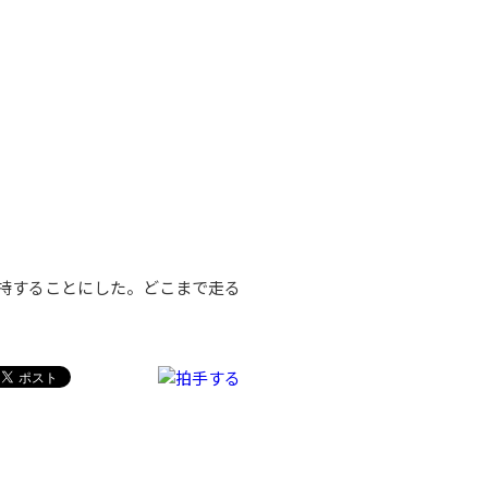
持することにした。どこまで走る