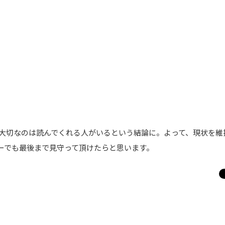
大切なのは読んでくれる人がいるという結論に。よって、現状を維
ダーでも最後まで見守って頂けたらと思います。