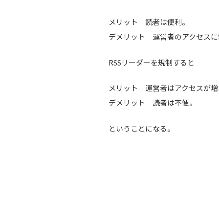
メリット 読者は便利。
デメリット 運営者のアクセスに
RSSリーダーを規制すると
メリット 運営者はアクセスが増
デメリット 読者は不便。
ということになる。