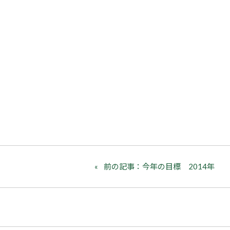
前の記事：今年の目標 2014年