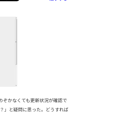
のぞかなくても更新状況が確認で
？」と疑問に思った。どうすれば