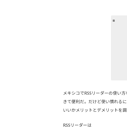
メキシコでRSSリーダーの使い
きて便利だ。だけど使い慣れるに
いいかメリットとデメリットを調
RSSリーダーは