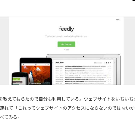
方を教えてもらたので自分も利用している。ウェブサイトをいちいち
連れて「これってウェブサイトのアクセスにならないのではないか
べてみる。