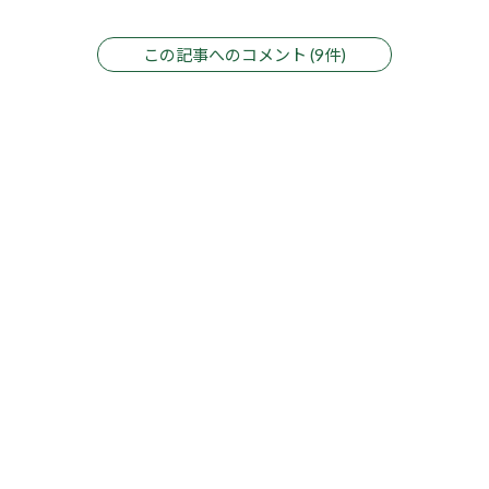
この記事へのコメント (9件)