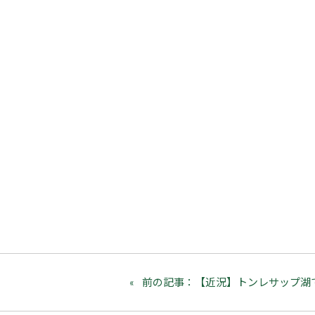
前の記事：【近況】トンレサップ湖