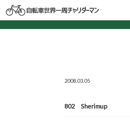
2008.03.05
802 Sherimup