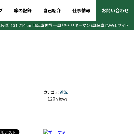
グ
旅の記録
自己紹介
仕事情報
お問い合わせ
50ヶ国 131,214km 自転車世界一周
「チャリダーマン」周藤卓也Webサイト
カテゴリ :
近況
120 views