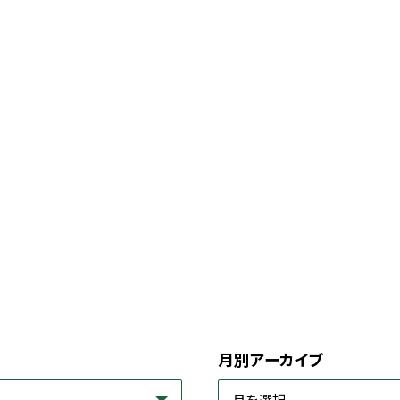
月別アーカイブ