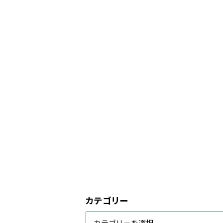
カテゴリー