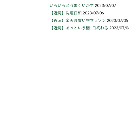
いろいろとうまくいかず
2023/07/07
【近況】洗濯日和
2023/07/06
【近況】楽天お買い物マラソン
2023/07/05
【近況】あっという間1日終わる
2023/07/0