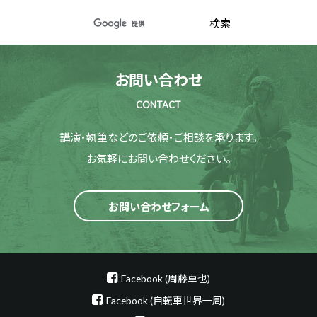
お問い合わせ
CONTACT
講演・執筆などのご依頼・ご相談を承ります。
お気軽にお問い合わせください。
お問い合わせフォーム
Facebook (周藤卓也)
Facebook (自転車世界一周)