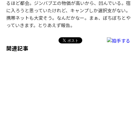
るほど都会。ジンバブエの物価が高いから、凹んでいる。宿
に入ろうと思っていたけれど、キャンプしか選択支がない。
携帯ネットも大変そう。なんだかなー。まぁ、ぼちぼちとや
っていきます。とりあえず報告。
関連記事