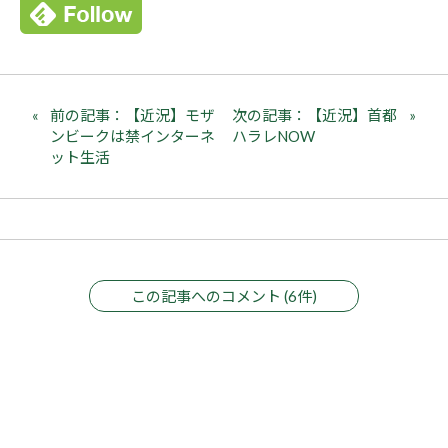
前の記事：【近況】モザ
次の記事：【近況】首都
ンビークは禁インターネ
ハラレNOW
ット生活
この記事へのコメント (6件)