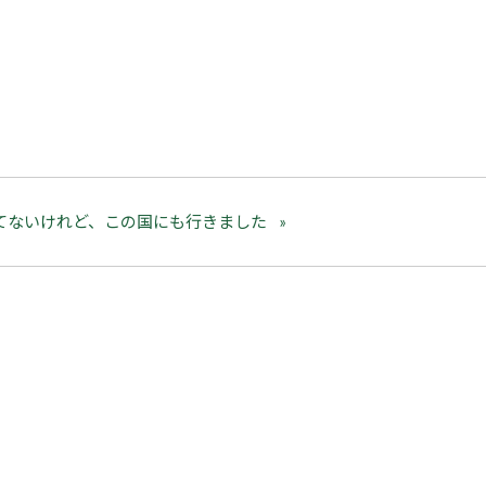
てないけれど、この国にも行きました