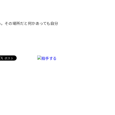
い。その場所だと何かあっても自分