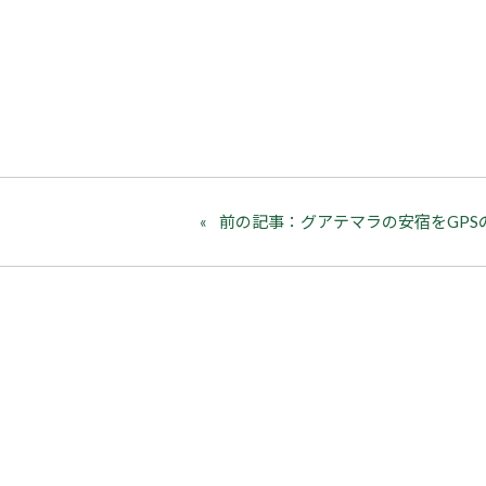
前の記事：グアテマラの安宿をGPS