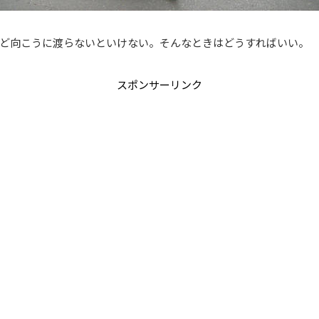
ど向こうに渡らないといけない。そんなときはどうすればいい。
スポンサーリンク