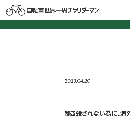
2013.04.20
轢き殺されない為に、海