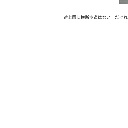
途上国に横断歩道はない。だけれ