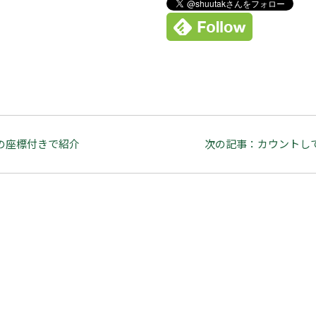
の座標付きで紹介
次の記事：カウントし