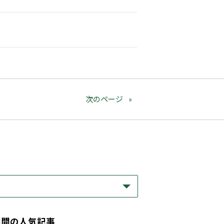
次のページ
期間の人気記事