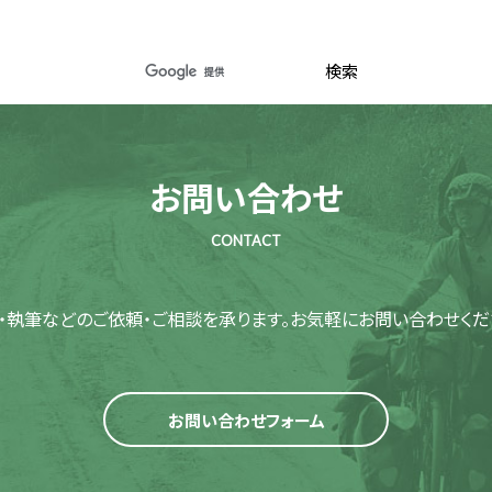
お問い合わせ
CONTACT
・執筆などのご依頼・ご相談を承ります。
お気軽にお問い合わせくだ
お問い合わせフォーム