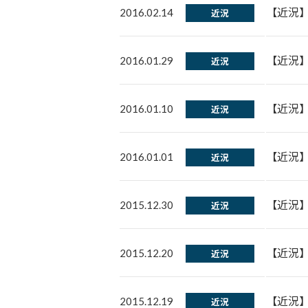
【近況
2016.02.14
近況
【近況
2016.01.29
近況
【近況
2016.01.10
近況
【近況】
2016.01.01
近況
【近況
2015.12.30
近況
【近況
2015.12.20
近況
【近況
2015.12.19
近況