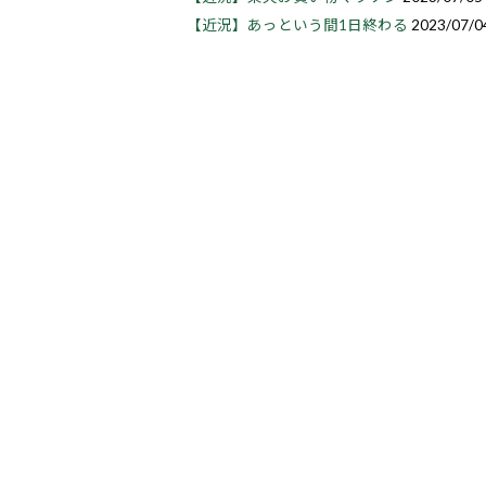
【近況】あっという間1日終わる
2023/07/0