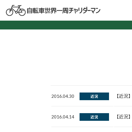
【近況
2016.04.30
近況
【近況
2016.04.14
近況