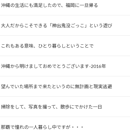
】沖縄の生活にも満足したので、福岡に一旦帰る
】大人だからこそできる「神出鬼没ごっこ」という遊び
】これもある意味、ひとり暮らしということで
沖縄から明けましておめでとうございます-2016年
】望んでいた場所まで来たというのに無計画と現実逃避
】掃除をして、写真を撮って、散歩にでかけた一日
】那覇で憧れの一人暮らし中ですが・・・