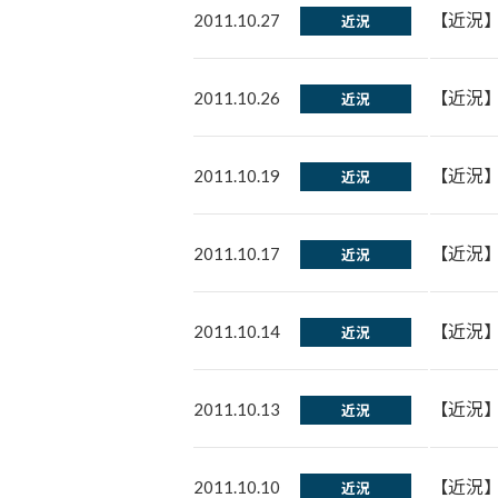
【近況
2011.10.27
近況
【近況
2011.10.26
近況
【近況
2011.10.19
近況
【近況
2011.10.17
近況
【近況
2011.10.14
近況
【近況
2011.10.13
近況
【近況
2011.10.10
近況