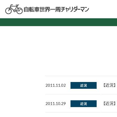
【近況
2011.11.02
近況
【近況
2011.10.29
近況