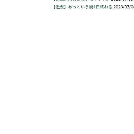
【近況】あっという間1日終わる
2023/07/0