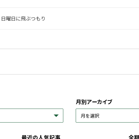
】日曜日に飛ぶつもり
月別アーカイブ
最近の人気記事
全