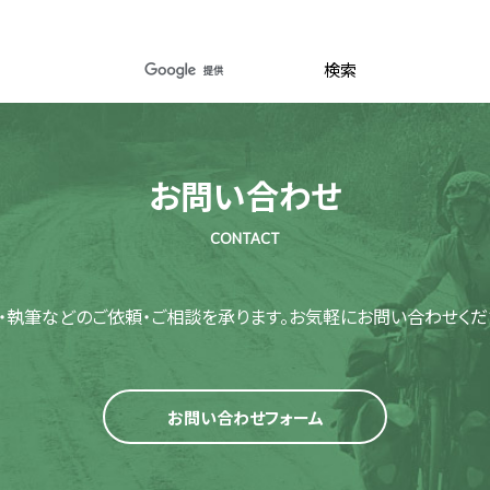
お問い合わせ
CONTACT
・執筆などのご依頼・ご相談を承ります。
お気軽にお問い合わせくだ
お問い合わせフォーム