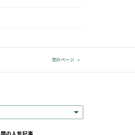
次のページ
期間の人気記事